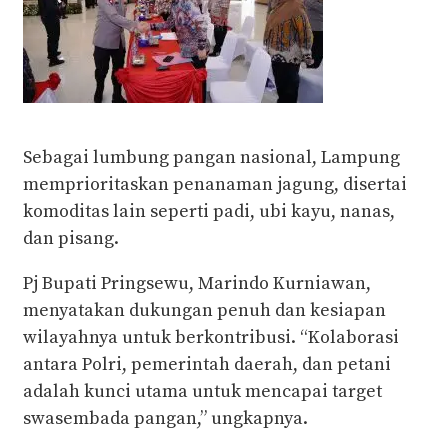
Sebagai lumbung pangan nasional, Lampung
memprioritaskan penanaman jagung, disertai
komoditas lain seperti padi, ubi kayu, nanas,
dan pisang.
Pj Bupati Pringsewu, Marindo Kurniawan,
menyatakan dukungan penuh dan kesiapan
wilayahnya untuk berkontribusi. “Kolaborasi
antara Polri, pemerintah daerah, dan petani
adalah kunci utama untuk mencapai target
swasembada pangan,” ungkapnya.