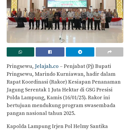
Pringsewu,
Jelajah.co
– Penjabat (Pj) Bupati
Pringsewu, Marindo Kurniawan, hadir dalam
Rapat Koordinasi (Rakor) Kesiapan Penanaman
Jagung Serentak 1 Juta Hektar di GSG Presisi
Polda Lampung, Kamis (16/01/25). Rakor ini
bertujuan mendukung program swasembada
pangan nasional tahun 2025.
Kapolda Lampung Irjen Pol Helmy Santika