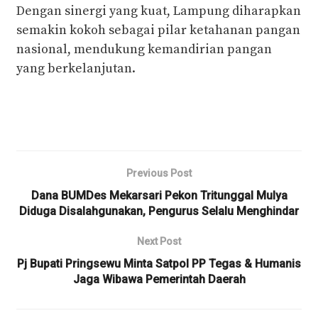
Dengan sinergi yang kuat, Lampung diharapkan
semakin kokoh sebagai pilar ketahanan pangan
nasional, mendukung kemandirian pangan
yang berkelanjutan.
Previous Post
Dana BUMDes Mekarsari Pekon Tritunggal Mulya
Diduga Disalahgunakan, Pengurus Selalu Menghindar
Next Post
Pj Bupati Pringsewu Minta Satpol PP Tegas & Humanis
Jaga Wibawa Pemerintah Daerah