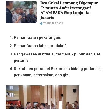
Bea Cukai Lampung Digempur
Tuntutan Audit Investigatif,
ALAM BAKA Siap Lanjut ke
Jakarta
7 AGUSTUS 2026
Pemanfaatan pekarangan.
Pemanfaatan lahan produktif.
Pengawasan distribusi, termasuk pupuk dan alat
pertanian.
Rekrutmen personel Bakomsus bidang pertanian,
perikanan, peternakan, dan gizi.