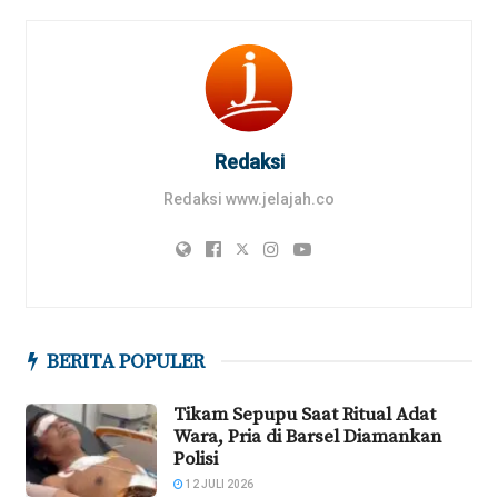
Redaksi
Redaksi www.jelajah.co
BERITA POPULER
Tikam Sepupu Saat Ritual Adat
Wara, Pria di Barsel Diamankan
Polisi
12 JULI 2026