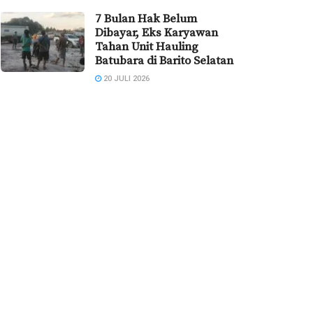
7 Bulan Hak Belum
Dibayar, Eks Karyawan
Tahan Unit Hauling
Batubara di Barito Selatan
20 JULI 2026