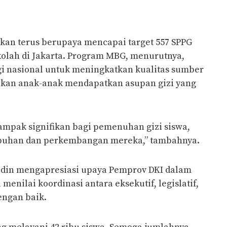
kan terus berupaya mencapai target 557 SPPG
olah di Jakarta. Program MBG, menurutnya,
gi nasional untuk meningkatkan kualitas sumber
kan anak-anak mendapatkan asupan gizi yang
ampak signifikan bagi pemenuhan gizi siswa,
buhan dan perkembangan mereka,” tambahnya.
udin mengapresiasi upaya Pemprov DKI dalam
menilai koordinasi antara eksekutif, legislatif,
dengan baik.