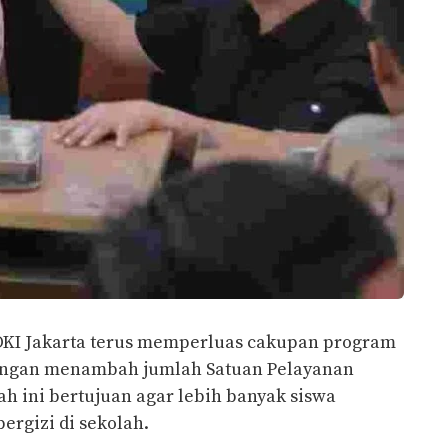
KI Jakarta terus memperluas cakupan program
dengan menambah jumlah Satuan Pelayanan
h ini bertujuan agar lebih banyak siswa
rgizi di sekolah.