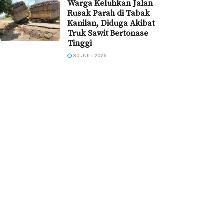
Warga Keluhkan Jalan
Rusak Parah di Tabak
Kanilan, Diduga Akibat
Truk Sawit Bertonase
Tinggi
30 JULI 2026