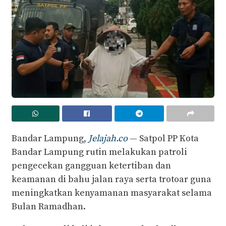
Bandar Lampung,
Jelajah.co
— Satpol PP Kota
Bandar Lampung rutin melakukan patroli
pengecekan gangguan ketertiban dan
keamanan di bahu jalan raya serta trotoar guna
meningkatkan kenyamanan masyarakat selama
Bulan Ramadhan.