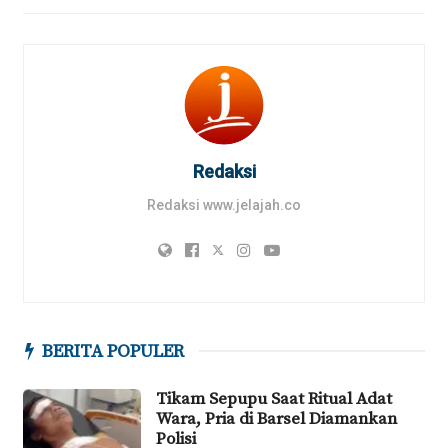
Redaksi
Redaksi www.jelajah.co
BERITA POPULER
Tikam Sepupu Saat Ritual Adat
Wara, Pria di Barsel Diamankan
Polisi