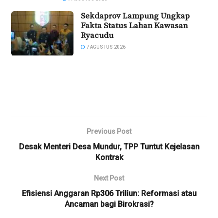
Sekdaprov Lampung Ungkap
Fakta Status Lahan Kawasan
Ryacudu
7 AGUSTUS 2026
Previous Post
Desak Menteri Desa Mundur, TPP Tuntut Kejelasan
Kontrak
Next Post
Efisiensi Anggaran Rp306 Triliun: Reformasi atau
Ancaman bagi Birokrasi?