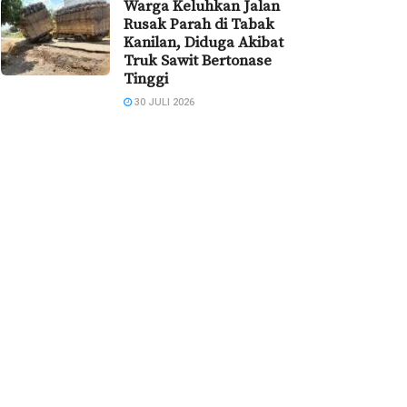
Warga Keluhkan Jalan
Rusak Parah di Tabak
Kanilan, Diduga Akibat
Truk Sawit Bertonase
Tinggi
30 JULI 2026