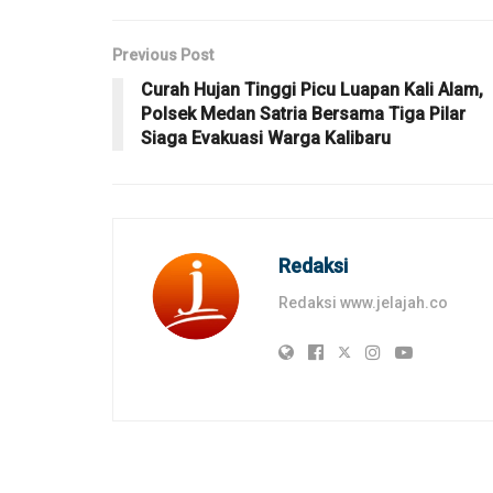
Previous Post
Curah Hujan Tinggi Picu Luapan Kali Alam,
Polsek Medan Satria Bersama Tiga Pilar
Siaga Evakuasi Warga Kalibaru
Redaksi
Redaksi www.jelajah.co