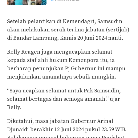
Setelah pelantikan di Kemendagri, Samsudin
akan melakukan serah terima jabatan (sertijab)
di Bandar Lampung, Kamis 20 Juni 2024 nanti.
Relly Reagen juga mengucapkan selamat
kepada staf ahli hukum Kemenpora itu, ia
berharap penunjukan Pj Gubernur ini mampu
menjalankan amanahnya sebaik mungkin.
“Saya ucapkan selamat untuk Pak Samsudin,
selamat bertugas dan semoga amanah,” ujar
Relly.
Diketahui, masa jabatan Gubernur Arinal
Djunaidi berakhir 12 Juni 2024 pukul 23.59 WIB.
Belakangan muncul beberapa nama Penjabat