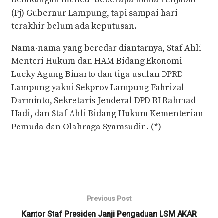
(Pj) Gubernur Lampung, tapi sampai hari
terakhir belum ada keputusan.
Nama-nama yang beredar diantarnya, Staf Ahli
Menteri Hukum dan HAM Bidang Ekonomi
Lucky Agung Binarto dan tiga usulan DPRD
Lampung yakni Sekprov Lampung Fahrizal
Darminto, Sekretaris Jenderal DPD RI Rahmad
Hadi, dan Staf Ahli Bidang Hukum Kementerian
Pemuda dan Olahraga Syamsudin. (*)
Previous Post
Kantor Staf Presiden Janji Pengaduan LSM AKAR