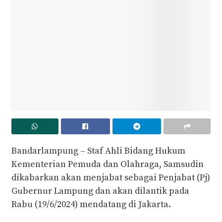
Bandarlampung – Staf Ahli Bidang Hukum
Kementerian Pemuda dan Olahraga, Samsudin
dikabarkan akan menjabat sebagai Penjabat (Pj)
Gubernur Lampung dan akan dilantik pada
Rabu (19/6/2024) mendatang di Jakarta.