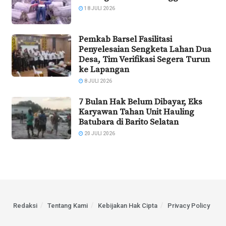
18 JULI 2026
Pemkab Barsel Fasilitasi
Penyelesaian Sengketa Lahan Dua
Desa, Tim Verifikasi Segera Turun
ke Lapangan
8 JULI 2026
7 Bulan Hak Belum Dibayar, Eks
Karyawan Tahan Unit Hauling
Batubara di Barito Selatan
20 JULI 2026
Redaksi
Tentang Kami
Kebijakan Hak Cipta
Privacy Policy