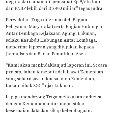
negara dari lahan ini mencapai Rp 9,9 triliun
dan PNBP lebih dari Rp 400 miliar,” tegas Indra.
Perwakilan Triga diterima oleh Bagian
Pelayanan Masyarakat serta Bagian Hubungan
Antar Lembaga Kejaksaan Agung. Lukman,
selaku Kasubdit Hubungan Antar Lembaga,
menerima laporan yang ditujukan kepada
Jampidsus dan Badan Pemulihan Aset.
“Kami akan menindaklanjuti laporan ini. Secara
prinsip, lahan tersebut adalah aset Kemenhan
yang seharusnya dikuasai oleh Kemenhan,
bukan pihak SGC,” ujar Lukman.
Ia juga mendorong Triga melakukan audiensi
dengan Kemenhan untuk memastikan
kesesuaian data dan sikap kelembagaan.