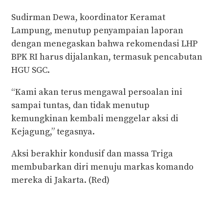
Sudirman Dewa, koordinator Keramat
Lampung, menutup penyampaian laporan
dengan menegaskan bahwa rekomendasi LHP
BPK RI harus dijalankan, termasuk pencabutan
HGU SGC.
“Kami akan terus mengawal persoalan ini
sampai tuntas, dan tidak menutup
kemungkinan kembali menggelar aksi di
Kejagung,” tegasnya.
Aksi berakhir kondusif dan massa Triga
membubarkan diri menuju markas komando
mereka di Jakarta. (Red)