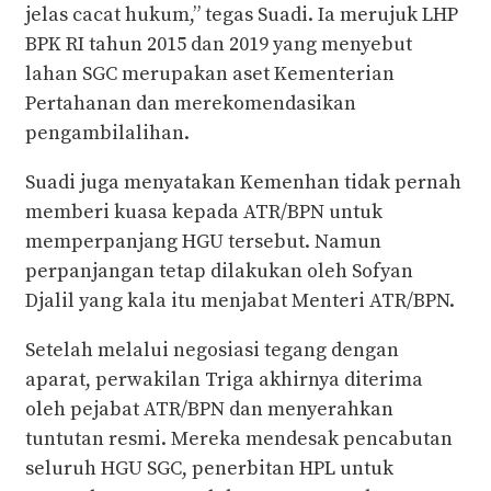
jelas cacat hukum,” tegas Suadi. Ia merujuk LHP
BPK RI tahun 2015 dan 2019 yang menyebut
lahan SGC merupakan aset Kementerian
Pertahanan dan merekomendasikan
pengambilalihan.
Suadi juga menyatakan Kemenhan tidak pernah
memberi kuasa kepada ATR/BPN untuk
memperpanjang HGU tersebut. Namun
perpanjangan tetap dilakukan oleh Sofyan
Djalil yang kala itu menjabat Menteri ATR/BPN.
Setelah melalui negosiasi tegang dengan
aparat, perwakilan Triga akhirnya diterima
oleh pejabat ATR/BPN dan menyerahkan
tuntutan resmi. Mereka mendesak pencabutan
seluruh HGU SGC, penerbitan HPL untuk