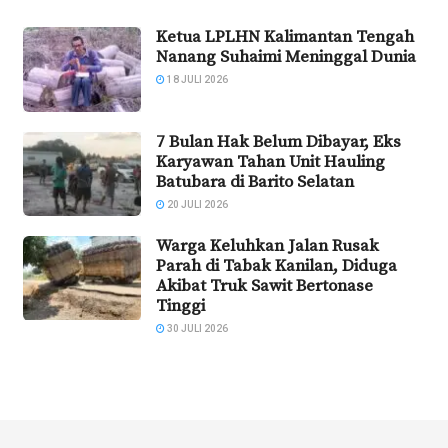
Ketua LPLHN Kalimantan Tengah
Nanang Suhaimi Meninggal Dunia
18 JULI 2026
7 Bulan Hak Belum Dibayar, Eks
Karyawan Tahan Unit Hauling
Batubara di Barito Selatan
20 JULI 2026
Warga Keluhkan Jalan Rusak
Parah di Tabak Kanilan, Diduga
Akibat Truk Sawit Bertonase
Tinggi
30 JULI 2026