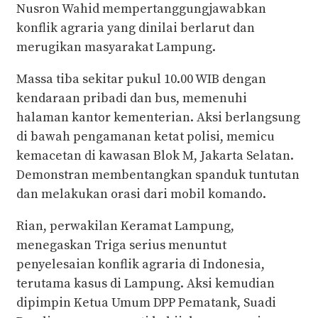
Nusron Wahid mempertanggungjawabkan
konflik agraria yang dinilai berlarut dan
merugikan masyarakat Lampung.
Massa tiba sekitar pukul 10.00 WIB dengan
kendaraan pribadi dan bus, memenuhi
halaman kantor kementerian. Aksi berlangsung
di bawah pengamanan ketat polisi, memicu
kemacetan di kawasan Blok M, Jakarta Selatan.
Demonstran membentangkan spanduk tuntutan
dan melakukan orasi dari mobil komando.
Rian, perwakilan Keramat Lampung,
menegaskan Triga serius menuntut
penyelesaian konflik agraria di Indonesia,
terutama kasus di Lampung. Aksi kemudian
dipimpin Ketua Umum DPP Pematank, Suadi