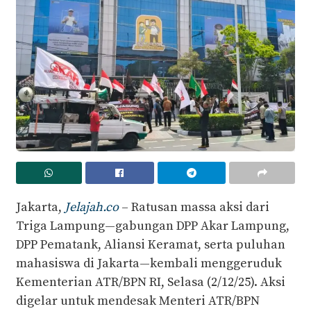
Jakarta,
Jelajah.co
– Ratusan massa aksi dari
Triga Lampung—gabungan DPP Akar Lampung,
DPP Pematank, Aliansi Keramat, serta puluhan
mahasiswa di Jakarta—kembali menggeruduk
Kementerian ATR/BPN RI, Selasa (2/12/25). Aksi
digelar untuk mendesak Menteri ATR/BPN