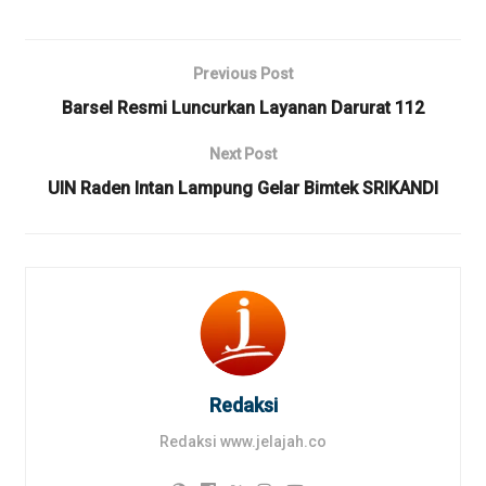
Previous Post
Barsel Resmi Luncurkan Layanan Darurat 112
Next Post
UIN Raden Intan Lampung Gelar Bimtek SRIKANDI
Redaksi
Redaksi www.jelajah.co