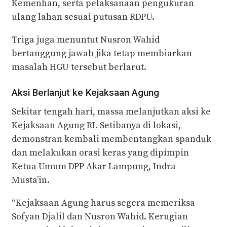
Kemenhan, serta pelaksanaan pengukuran
ulang lahan sesuai putusan RDPU.
Triga juga menuntut Nusron Wahid
bertanggung jawab jika tetap membiarkan
masalah HGU tersebut berlarut.
Aksi Berlanjut ke Kejaksaan Agung
Sekitar tengah hari, massa melanjutkan aksi ke
Kejaksaan Agung RI. Setibanya di lokasi,
demonstran kembali membentangkan spanduk
dan melakukan orasi keras yang dipimpin
Ketua Umum DPP Akar Lampung, Indra
Musta’in.
“Kejaksaan Agung harus segera memeriksa
Sofyan Djalil dan Nusron Wahid. Kerugian